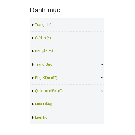
Danh mục
Trang chủ
Giới thiệu
Khuyến mãi
Trang Sức
Phụ Kiện (67)
Quà lưu niệm (0)
Mua Hàng
Liên hệ