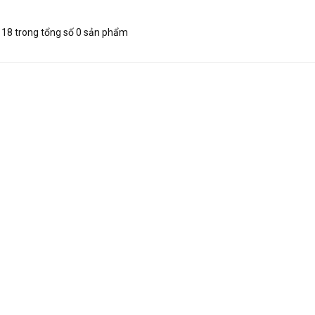
 - 18 trong tổng số 0 sản phẩm