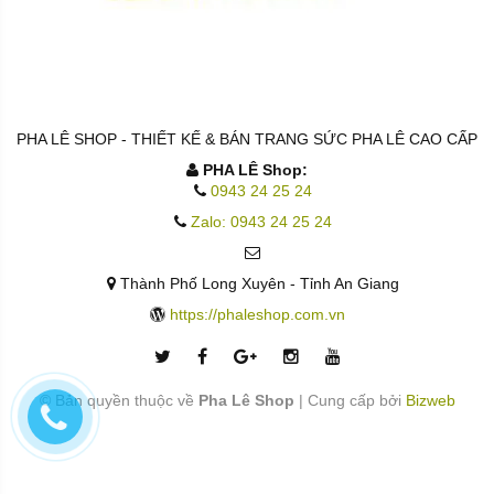
PHA LÊ SHOP - THIẾT KẾ & BÁN TRANG SỨC PHA LÊ CAO CẤP
PHA LÊ Shop:
0943 24 25 24
Zalo: 0943 24 25 24
Thành Phố Long Xuyên - Tỉnh An Giang
https://phaleshop.com.vn
© Bản quyền thuộc về
Pha Lê Shop
|
Cung cấp bởi
Bizweb