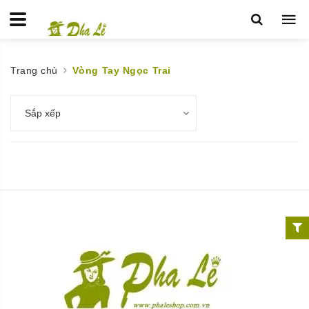
Trang chủ
Vòng Tay Ngọc Trai
Sắp xếp