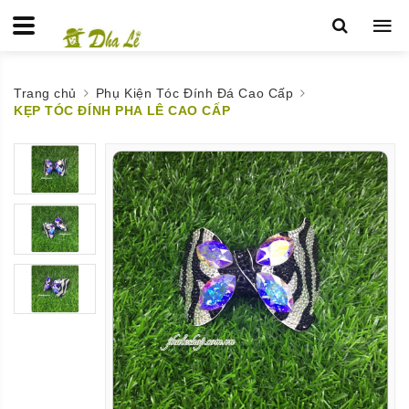
Trang chủ
Phụ Kiện Tóc Đính Đá Cao Cấp
KẸP TÓC ĐÍNH PHA LÊ CAO CẤP