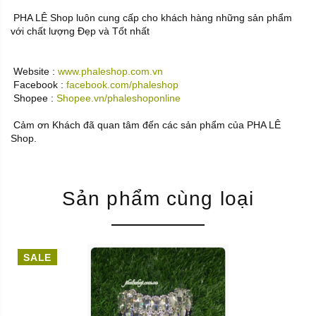
PHA LÊ Shop luôn cung cấp cho khách hàng những sản phẩm
với chất lượng Đẹp và Tốt nhất
Website :
www.phaleshop.com.vn
Facebook :
facebook.com/phaleshop
Shopee :
Shopee.vn/phaleshoponline
Cảm ơn Khách đã quan tâm đến các sản phẩm của PHA LÊ
Shop.
Sản phẩm cùng loại
SALE