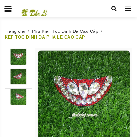
Trang chủ
Phụ Kiện Tóc Đính Đá Cao Cấp
KẸP TÓC ĐÍNH ĐÁ PHA LÊ CAO CẤP